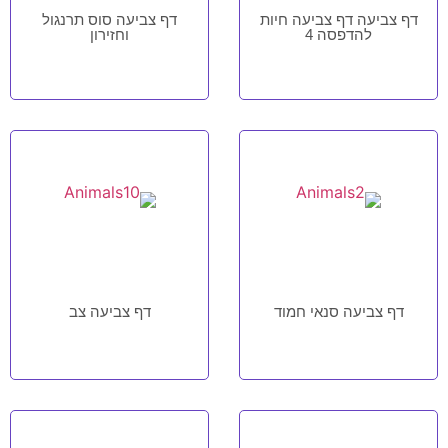
דף צביעה דף צביעה חיות
דף צביעה סוס תרנגול
להדפסה 4
וחזירון
דף צביעה סנאי חמוד
דף צביעה צב