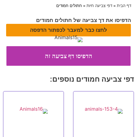
דף הבית
»
דפי צביעה חיות
»
חתולים חמודים
הדפיסו את דך צביעה של חתולים חמודים
לחצו כבר למעבר לכפתור הדפסה
דפי צביעה חמודים נוספים: