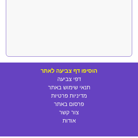
הוסיפו דף צביעה לאתר
דפי צביעה
תנאי שימוש באתר
מדיניות פרטיות
פרסום באתר
צור קשר
אודות