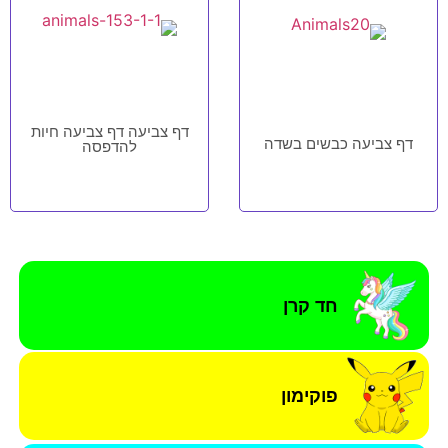
דף צביעה דף צביעה חיות
דף צביעה כבשים בשדה
להדפסה
חד קרן
פוקימון