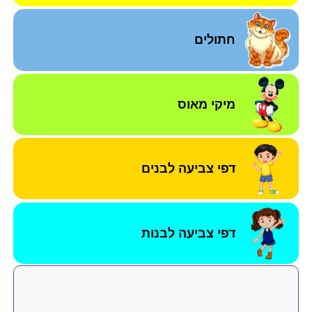
חתולים
מיקי מאוס
דפי צביעה לבנים
דפי צביעה לבנות