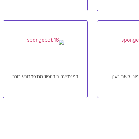
וג וקשת בענן
דף צביעה בובספוג מכנסמרובע רוכב