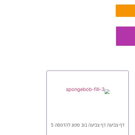
דף צביעה דף צביעה בוב ספוג להדפסה 5