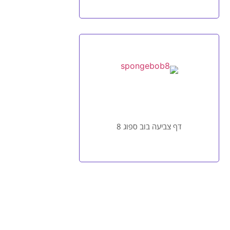
דף צביעה בוב ספוג 8