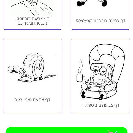
דף צביעה בובספוג
דף צביעה בובספוג
קראטיסט
מכנסמרובע רוכב
דף צביעה גארי עצוב
דף צביעה בוב ספוג 1