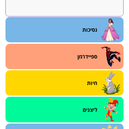
נסיכות
ספיידרמן
חיות
ליצנים