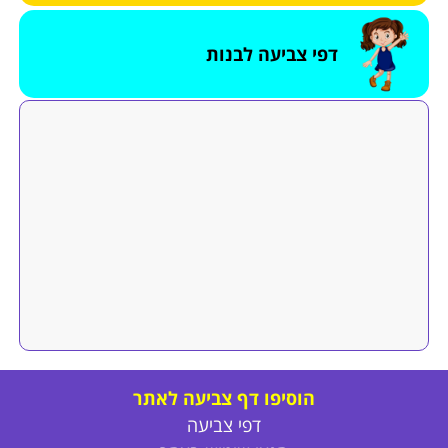
דפי צביעה לבנות
הוסיפו דף צביעה לאתר
דפי צביעה