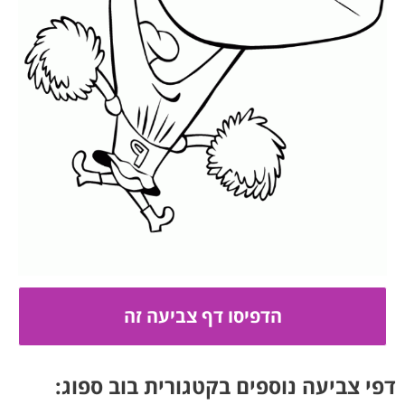
דפי צביעה נוספים בקטגורית בוב ספוג: