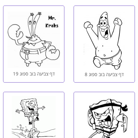
דף צביעה בוב ספוג 19
דף צביעה בוב ספוג 8