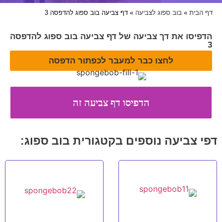
דף הבית
»
בוב ספוג לצביעה
»
דף צביעה בוב ספוג להדפסה 3
הדפיסו את דך צביעה של דף צביעה בוב ספוג להדפסה
3
לחצו כבר למעבר לכפתור הדפסה
דפי צביעה נוספים בקטגורית בוב ספוג: