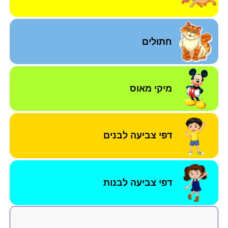
חתולים
מיקי מאוס
דפי צביעה לבנים
דפי צביעה לבנות