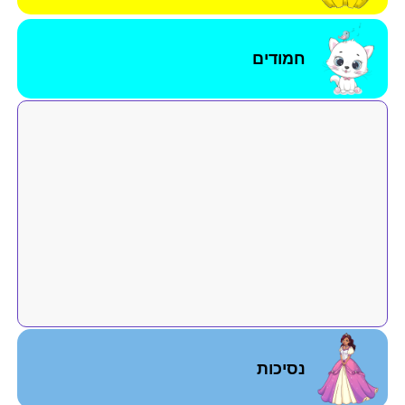
חמודים
נסיכות