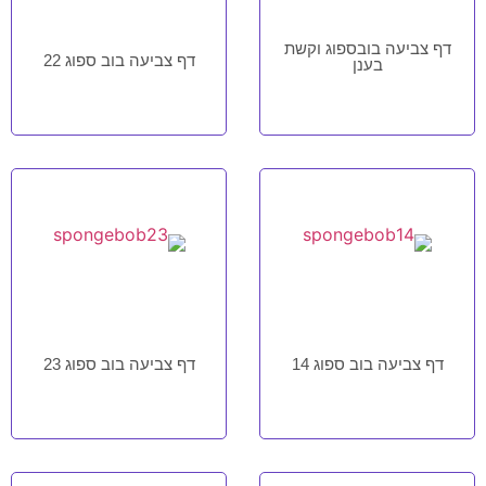
דף צביעה בובספוג וקשת
דף צביעה בוב ספוג 22
בענן
דף צביעה בוב ספוג 14
דף צביעה בוב ספוג 23