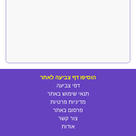
הוסיפו דף צביעה לאתר
דפי צביעה
תנאי שימוש באתר
מדיניות פרטיות
פרסום באתר
צור קשר
אודות