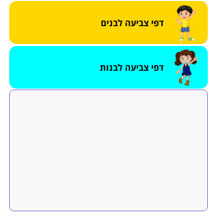
דפי צביעה לבנים
דפי צביעה לבנות