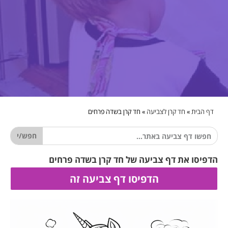
דף הבית
»
חד קרן לצביעה
»
חד קרן בשדה פרחים
חפש/י
הדפיסו את דף צביעה של חד קרן בשדה פרחים