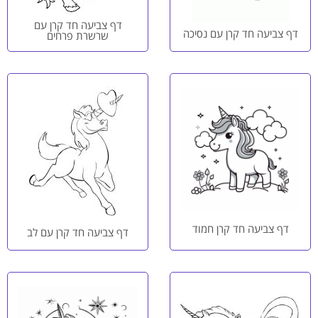
דף צביעה חד קרן עם
דף צביעה חד קרן עם נסיכה
שרשרת פרחים
דף צביעה חד קרן חמוד
דף צביעה חד קרן עם לב