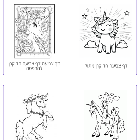
דף צביעה דף צביעה חד קרן
דף צביעה חד קרן מתוק
להדפסה