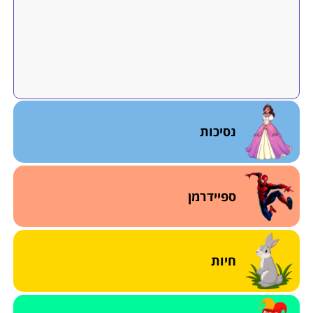
נסיכות
ספיידרמן
חיות