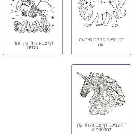
דף צביעה חד קרן לצביעה
דף צביעה חד קרן חמוד
יפה
לילדים
דף צביעה דף צביעה חד קרן
להדפסה 4