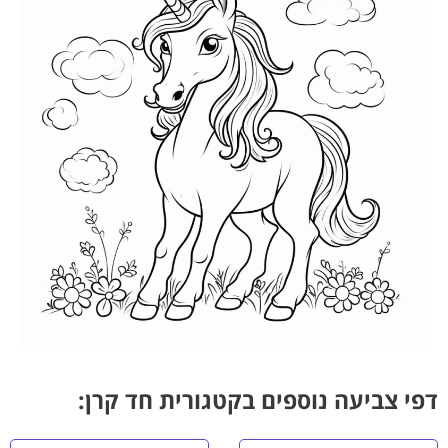
דפי צביעה נוספים בקטגורית חד קרן: