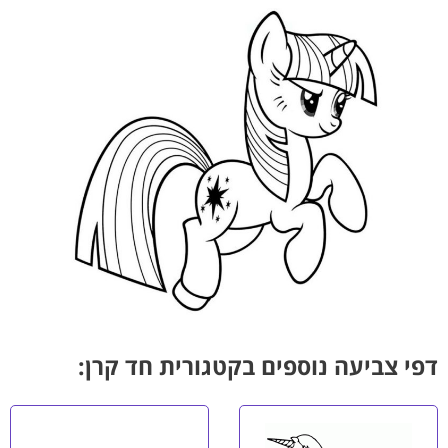
דפי צביעה נוספים בקטגורית חד קרן: