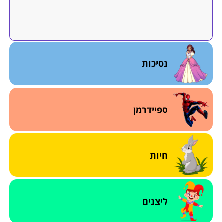
נסיכות
ספיידרמן
חיות
ליצנים