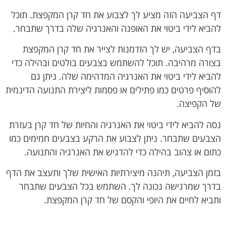
דף הצביעה הזה מציע לך לצבוע את חד קרן המקפצת. תוכל
להביא לידי ביטוי את האופנה והאנרגיה שלה בדרך שתבחר.
בדף הצביעה, יש לך הזדמנות לצייר את חד קרן המקפצת
בצורה מרהיבה. תוכל להשתמש בצבעים בולטים ובהילה כדי
להביא לידי ביטוי את האנרגיה המדהימה שלה. ניתן גם
להוסיף פרטים כמו פתילים או פסמות ליצירת התנועה הדינמית
של הקפיצה.
נסה להביא לידי ביטוי את האנרגיה והחיות של חד קרן בעזרת
הצבעים שתבחר. ניתן לצבוע את הרקע בצבעים חמימים כמו
כתום או צהוב בהילה כדי להדגיש את האנרגיה והתנועה.
בזמן הצביעה, תיהנה מיצירתיות האישית שלך ותעצב את הדף
בדרך שמרגישה נכונה לך. השתמש בכל הצבעים שתבחר
ותביא לחיים את היופי והקסם של חד קרן המקפצת.