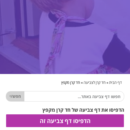
דף הבית
»
חד קרן לצביעה
»
חד קרן מקפץ
חפש/י
הדפיסו את דף צביעה של חד קרן מקפץ