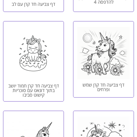
להדפסה 4
דף צביעה חד קרן עם לב
דף צביעה חד קרן שמש
דף צביעה חד קרן חמוד יושב
ופרחים
בתוך דונאט עם סוכריות
קישוט סביבו