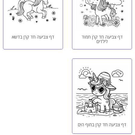
דף צביעה חד קרן חמוד
דף צביעה חד קרן בדשא
לילדים
דף צביעה חד קרן בחוף הים