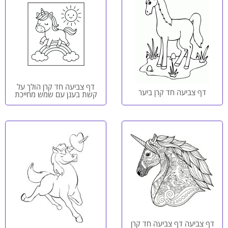
דף צביעה חד קרן הולך על
דף צביעה חד קרן ביער
קשת בענן עם שמש מחייכת
דף צביעה דף צביעה חד קרן