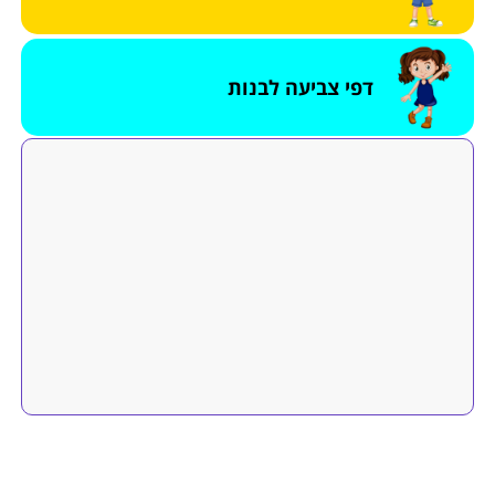
דפי צביעה לבנות
הוסיפו דף צביעה לאתר