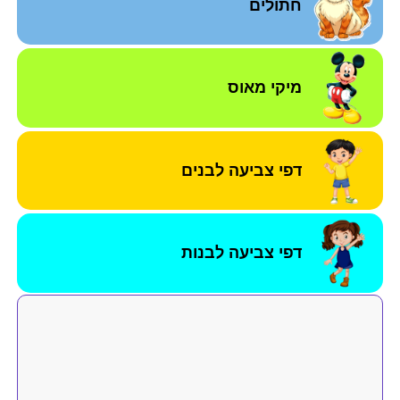
חתולים
מיקי מאוס
דפי צביעה לבנים
דפי צביעה לבנות