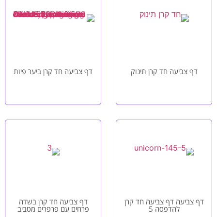
דף צביעה חד קרן תינוק
דף צביעה חד קרן ביער פיות
דף צביעה דף צביעה חד קרן
דף צביעה חד קרן בשדה
להדפסה 5
פרחים עם פרפרים מסביב