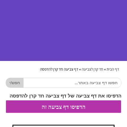
דף הבית
»
חד קרן לצביעה
»
דף צביעה חד קרן להדפסה
חפש/י
הדפיסו את דף צביעה של דף צביעה חד קרן להדפסה