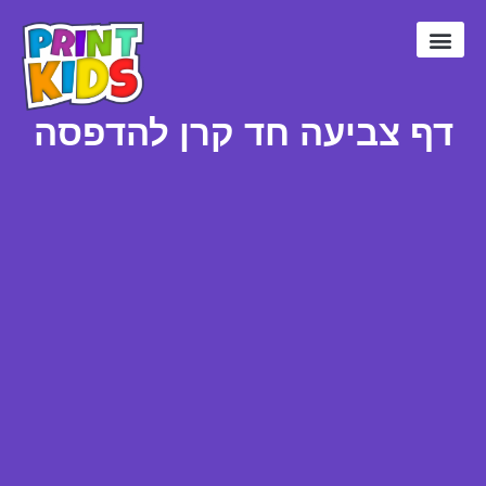
דפי צביעה
דפי צביעה פוקימון
דפי צביעה חמודים
חד קרן לצביעה
דף צביעה חד קרן להדפסה