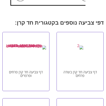
דפי צביעה נוספים בקטגורית חד קרן:
דף צביעה חד קרן בשדה
דף צביעה חד קרן פרחים
פרחים
ופרפרים