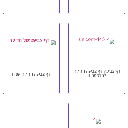
דף צביעה דף צביעה חד קרן
דף צביעה חד קרן שמח
להדפסה 4