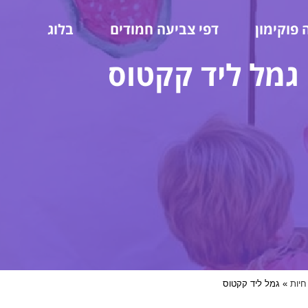
 פוקימון
דפי צביעה חמודים
בלוג
גמל ליד קקטוס
חיות
»
גמל ליד קקטוס