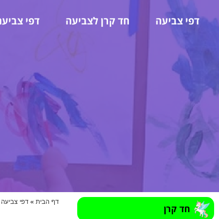
דפי צביעה
חד קרן לצביעה
דפי צביעה
דף הבית
»
דפי צביעה 
חד קרן