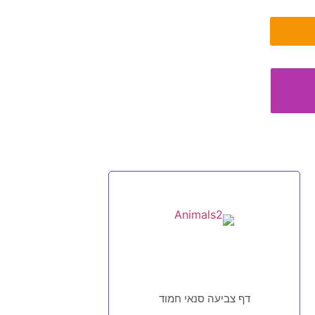
דף צביעה סנאי חמוד