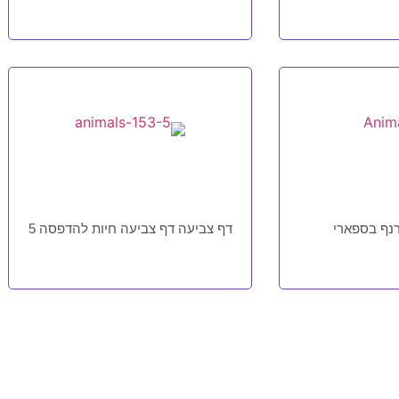
נף בספארי
דף צביעה דף צביעה חיות להדפסה 5