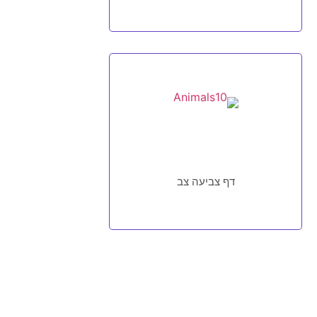
דף צביעה צב