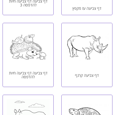
דף צביעה דף צביעה חיות
להדפסה 3
דף צביעה עז מקפץ
דף צביעה דף צביעה חיות
דף צביעה קרנף
להדפסה