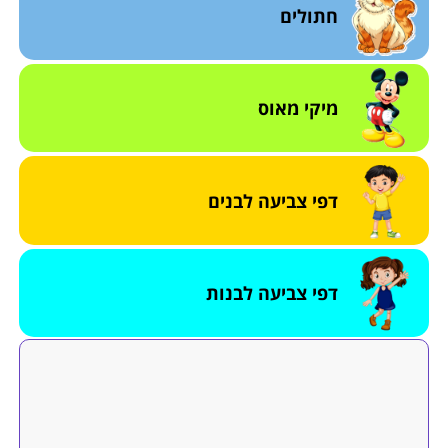
חתולים
מיקי מאוס
דפי צביעה לבנים
דפי צביעה לבנות