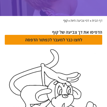
דף הבית
»
דפי צביעה חיות
»
קוף
הדפיסו את דך צביעה של קוף
לחצו כבר למעבר לכפתור הדפסה