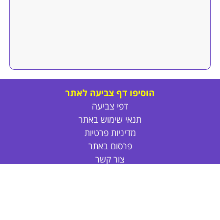
הוסיפו דף צביעה לאתר
דפי צביעה
תנאי שימוש באתר
מדיניות פרטיות
פרסום באתר
צור קשר
אודות
דפי צביעה חד קרן
דפי צביעה חמודים