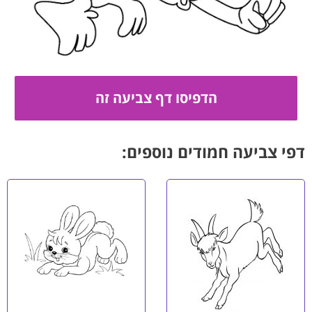
דפי צביעה חמודים נוספים: