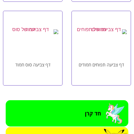
דף צביעה תפוחים חמודים
דף צביעה סוס חמוד
חד קרן