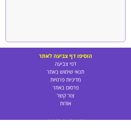
הוסיפו דף צביעה לאתר
דפי צביעה
תנאי שימוש באתר
מדיניות פרטיות
פרסום באתר
צור קשר
אודות
דפי צביעה חד קרן
דפי צביעה חמודים