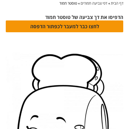
דף הבית
»
דפי צביעה חמודים
»
טוסטר חמוד
הדפיסו את דך צביעה של טוסטר חמוד
לחצו כבר למעבר לכפתור הדפסה