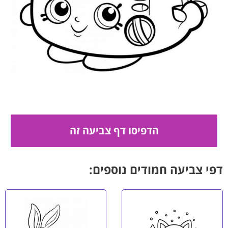
דפי צביעה חמודים נוספים: