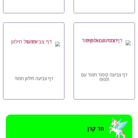
דף צביעה קיפוד חמוד עם
דף צביעה חילזון חמוד
תפוח
חד קרן