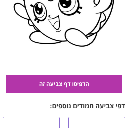
דפי צביעה חמודים נוספים: