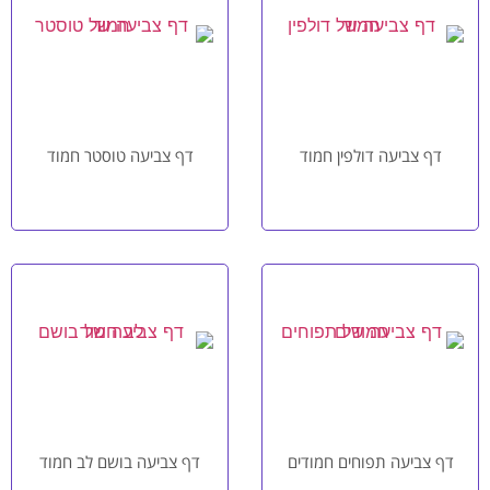
דף צביעה דולפין חמוד
דף צביעה טוסטר חמוד
דף צביעה תפוחים חמודים
דף צביעה בושם לב חמוד