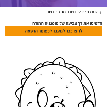
דף הבית
»
דפי צביעה חמודים
»
סופגניה חמודה
הדפיסו את דך צביעה של סופגניה חמודה
לחצו כבר למעבר לכפתור הדפסה