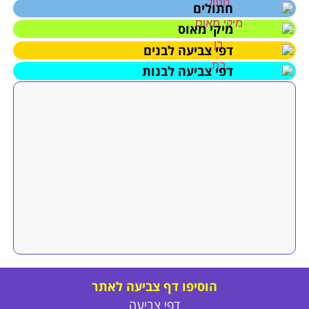
חתולים
מיקי מאוס
דפי צביעה לבנים
דפי צביעה לבנות
הוסיפו דף צביעה לאתר
דפי צביעה