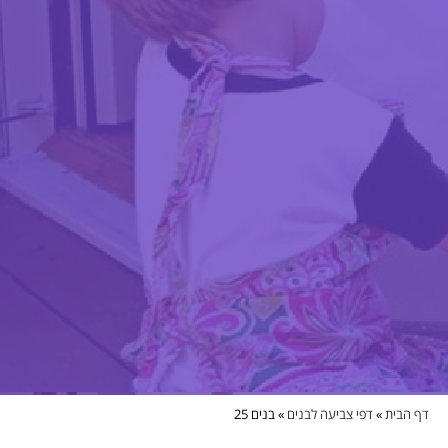
דף הבית
»
דפי צביעה לבנים
»
בנים 25