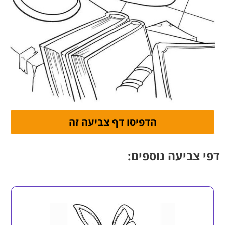
דפי צביעה נוספים: