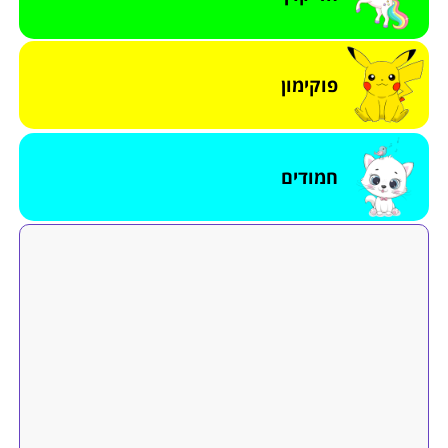
פוקימון
חמודים