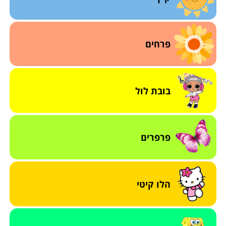
פרחים
בובת לול
פרפרים
הלו קיטי