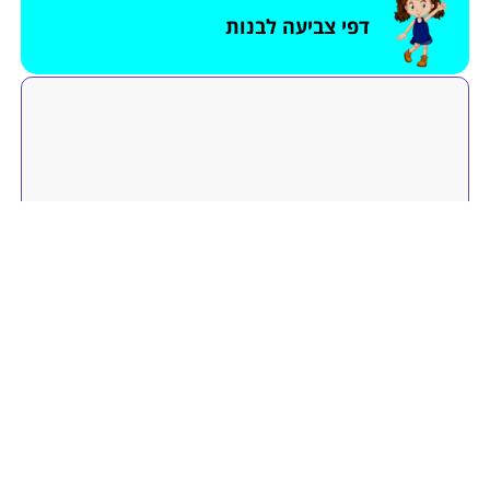
דפי צביעה לבנות
הוסיפו דף צביעה לאתר
דפי צביעה
תנאי שימוש באתר