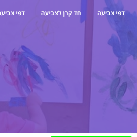
דפי צביעה
חד קרן לצביעה
דפי צביעה