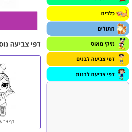
כלבים
חתולים
דפי צביעה נוס
מיקי מאוס
דפי צביעה לבנים
דפי צביעה לבנות
דף צביעה