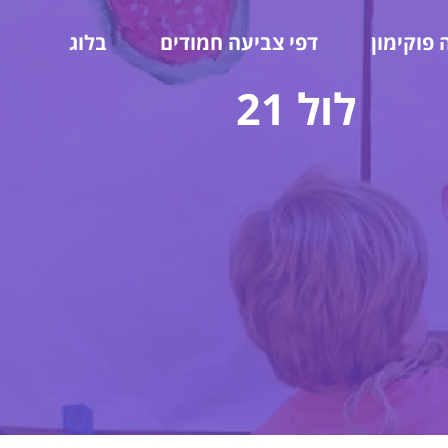
 פוקימון
דפי צביעה חמודים
בלוג
לול 21