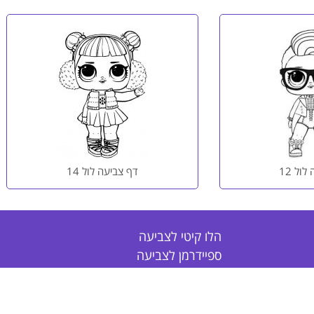
ול 12
דף צביעה לול 14
הלו קיטי לצביעה
ספיידרמן לצביעה
פוקימון לצביעה
דפי צביעה לבנות
דפי צביעה לבנים