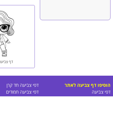
דף צביעה ל
הוסיפו דף צביעה לאתר
דפי צביעה חד קרן
דפי צביעה
דפי צביעה חמודים
תנאי שימוש באתר
דפי צביעה נסיכות
מדיניות פרטיות
דפי צביעה חיות
פרסום באתר
דפי צביעה לקיץ