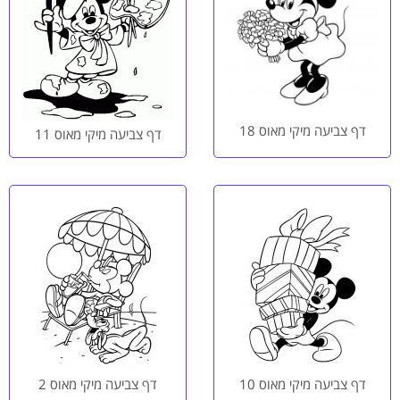
דף צביעה מיקי מאוס 18
דף צביעה מיקי מאוס 11
דף צביעה מיקי מאוס 10
דף צביעה מיקי מאוס 2