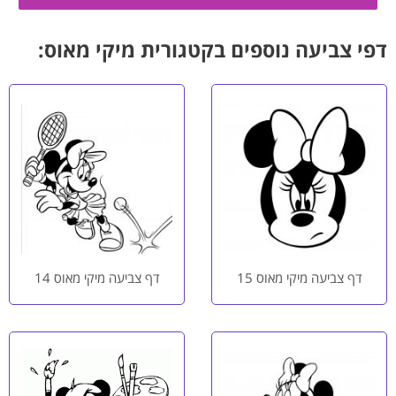
דפי צביעה נוספים בקטגורית מיקי מאוס:
דף צביעה מיקי מאוס 15
דף צביעה מיקי מאוס 14