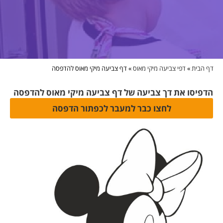
דף הבית
»
דפי צביעה מיקי מאוס
»
דף צביעה מיקי מאוס להדפסה
הדפיסו את דך צביעה של דף צביעה מיקי מאוס להדפסה
לחצו כבר למעבר לכפתור הדפסה