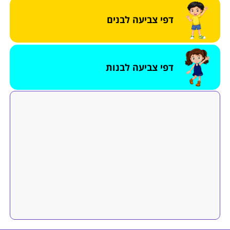
דפי צביעה לבנים
דפי צביעה לבנות