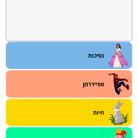
נסיכות
ספיידרמן
חיות