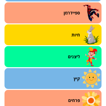
ספיידרמן
חיות
ליצנים
קיץ
פרחים