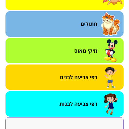
חתולים
מיקי מאוס
דפי צביעה לבנים
דפי צביעה לבנות