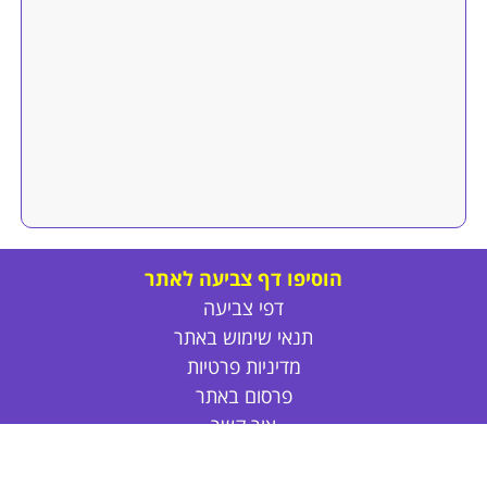
הוסיפו דף צביעה לאתר
דפי צביעה
תנאי שימוש באתר
מדיניות פרטיות
פרסום באתר
צור קשר
אודות