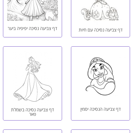
דף צביעה נסיכה יפיפיה ביער
דף צביעה נסיכה עם חיות
דף צביעה הנסיכה יסמין
דף צביעה נסיכה בשמלת
פאר