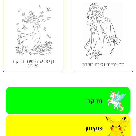
דף צביעה נסיכה בריקוד
דף צביעה נסיכה רוקדת
משגע
חד קרן
פוקימון