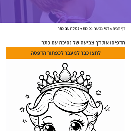
דף הבית
»
דפי צביעה נסיכות
»
נסיכה עם כתר
הדפיסו את דך צביעה של נסיכה עם כתר
לחצו כבר למעבר לכפתור הדפסה