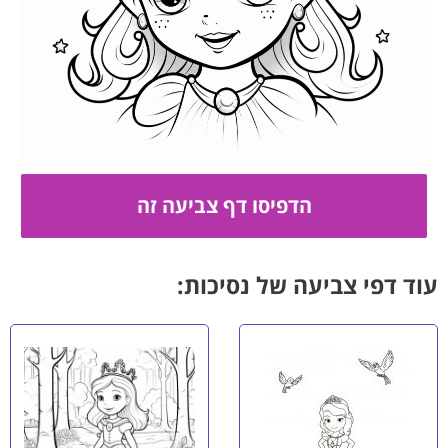
עוד דפי צביעה של נסיכות: