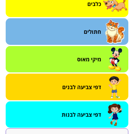
כלבים
חתולים
מיקי מאוס
דפי צביעה לבנים
דפי צביעה לבנות