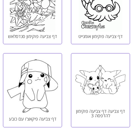
דף צביעה פוקימון אומנייט
דף צביעה פוקימון סנדסלאש
דף צביעה דף צביעה פוקימון
להדפסה 3
דף צביעה פיקאצ'ו עם כובע