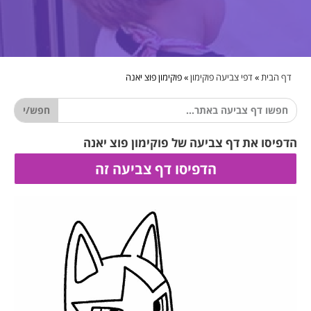
דף הבית
»
דפי צביעה פוקימון
»
פוקימון פוצ יאנה
חפש/י
הדפיסו את דף צביעה של פוקימון פוצ יאנה