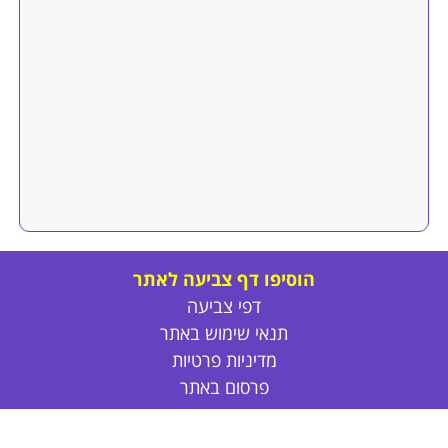
הוסיפו דף צביעה לאתר
דפי צביעה
תנאי שימוש באתר
מדיניות פרטיות
פרסום באתר
צור קשר
אודות