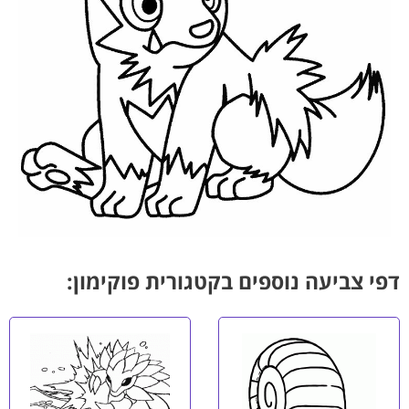
דפי צביעה נוספים בקטגורית פוקימון: