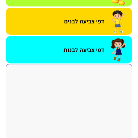
דפי צביעה לבנים
דפי צביעה לבנות