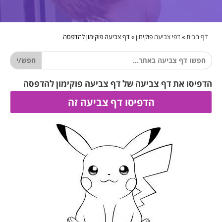
דף הבית
»
דפי צביעה פוקימון
»
דף צביעה פוקימון להדפסה
חפש/י
הדפיסו את דף צביעה של דף צביעה פוקימון להדפסה