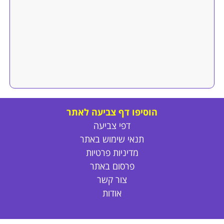
הוסיפו דף צביעה לאתר
דפי צביעה
תנאי שימוש באתר
מדיניות פרטיות
פרסום באתר
צור קשר
אודות
דפי צביעה חד קרן