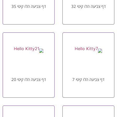
דף צביעה הלו קיטי 32
דף צביעה הלו קיטי 35
דף צביעה הלו קיטי 7
דף צביעה הלו קיטי 20