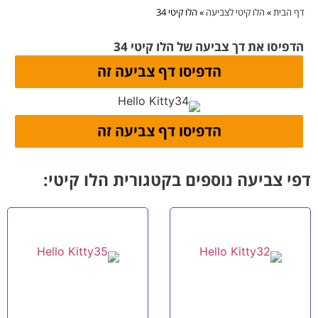
דף הבית
»
הלו קיטי לצביעה
»
הלו קיטי 34
הדפיסו את דך צביעה של הלו קיטי 34
דפי צביעה נוספים בקטגורית הלו קיטי: