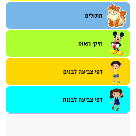
חתולים
מיקי מאוס
דפי צביעה לבנים
דפי צביעה לבנות