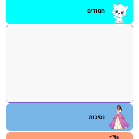
חמודים
נסיכות