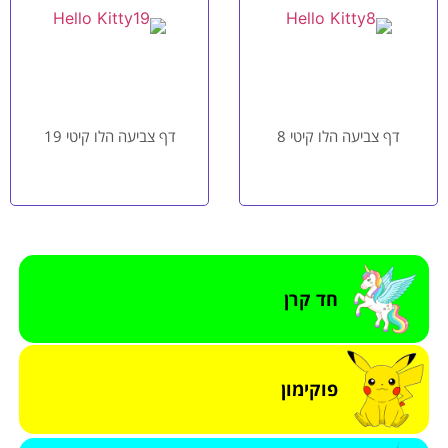
דף צביעה הלו קיטי 8
דף צביעה הלו קיטי 19
חד קרן
פוקימון