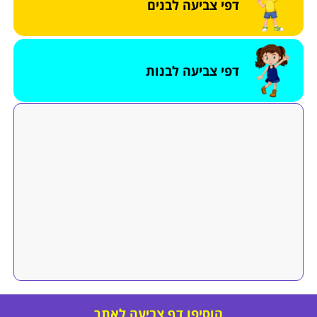
דפי צביעה לבנים
דפי צביעה לבנות
הוסיפו דף צביעה לאתר