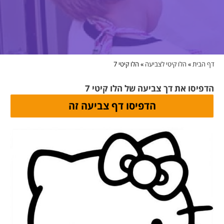
דף הבית
»
הלו קיטי לצביעה
»
הלו קיטי 7
הדפיסו את דך צביעה של הלו קיטי 7