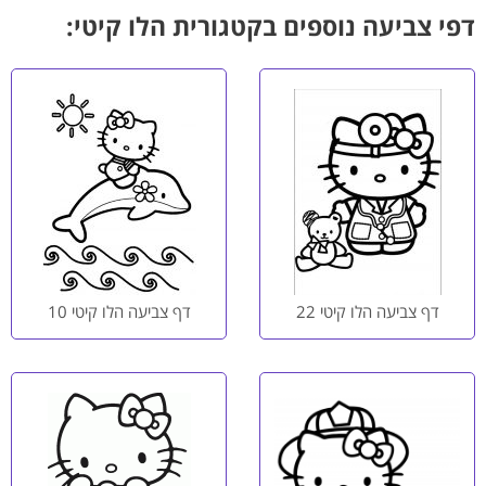
דפי צביעה נוספים בקטגורית הלו קיטי:
דף צביעה הלו קיטי 22
דף צביעה הלו קיטי 10