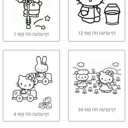
דף צביעה הלו קיטי 12
דף צביעה הלו קיטי 1
דף צביעה הלו קיטי 34
דף צביעה הלו קיטי 4