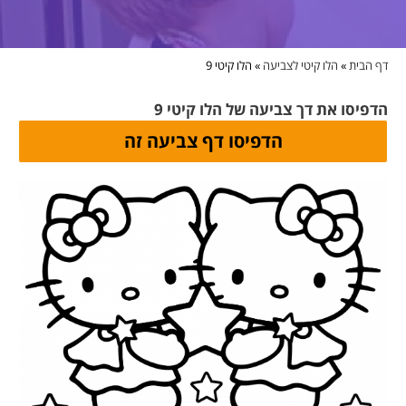
דף הבית
»
הלו קיטי לצביעה
»
הלו קיטי 9
הדפיסו את דך צביעה של הלו קיטי 9