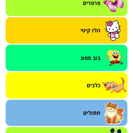
פרפרים
הלו קיטי
בוב ספוג
כלבים
חתולים