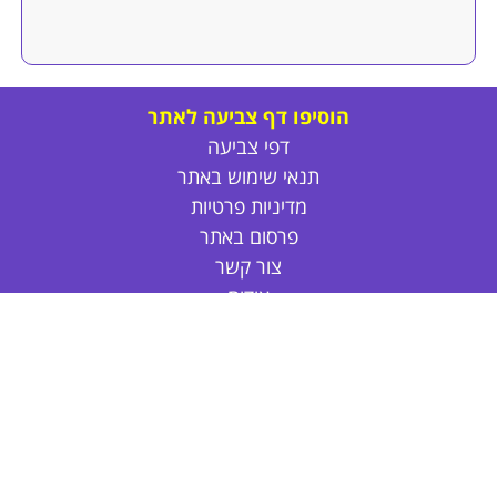
הוסיפו דף צביעה לאתר
דפי צביעה
תנאי שימוש באתר
מדיניות פרטיות
פרסום באתר
צור קשר
אודות
דפי צביעה חד קרן
דפי צביעה חמודים
דפי צביעה נסיכות
דפי צביעה חיות
דפי צביעה לקיץ