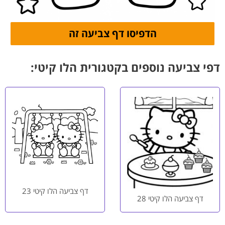
דפי צביעה נוספים בקטגורית הלו קיטי:
דף צביעה הלו קיטי 23
דף צביעה הלו קיטי 28