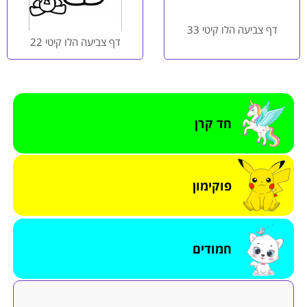
דף צביעה הלו קיטי 33
דף צביעה הלו קיטי 22
חד קרן
פוקימון
חמודים