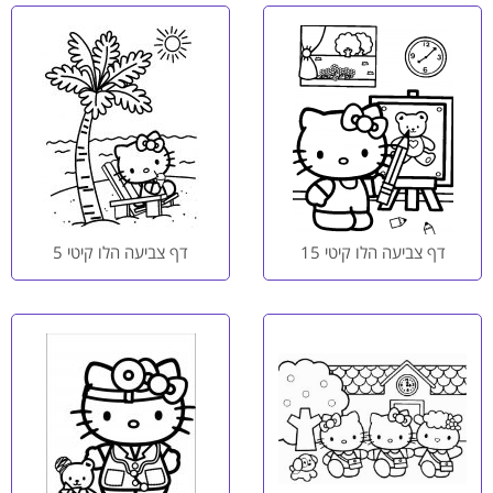
דף צביעה הלו קיטי 15
דף צביעה הלו קיטי 5