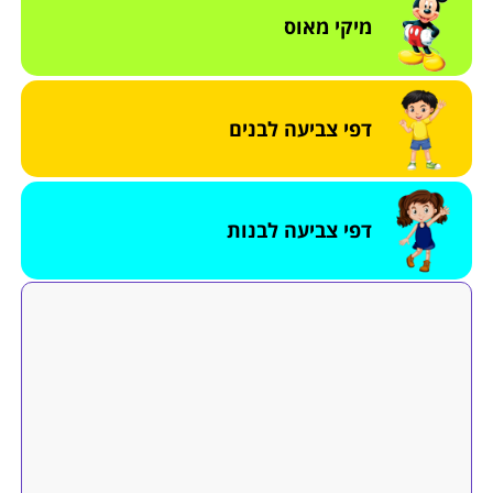
מיקי מאוס
דפי צביעה לבנים
דפי צביעה לבנות