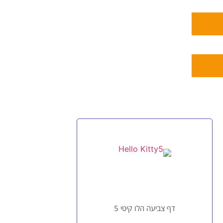
דף צביעה הלו קיטי 5