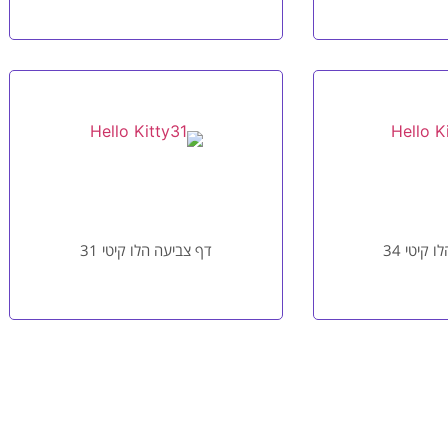
 קיטי 34
דף צביעה הלו קיטי 31