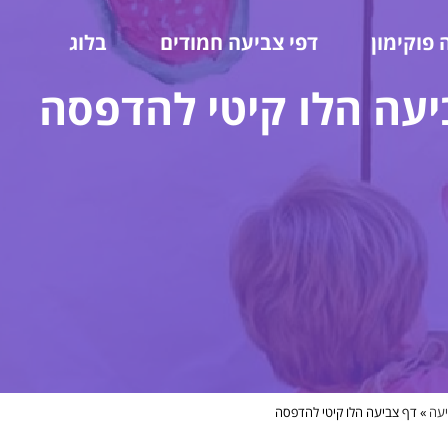
 פוקימון
דפי צביעה חמודים
בלוג
יעה הלו קיטי להדפסה
יעה
»
דף צביעה הלו קיטי להדפסה