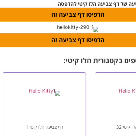
עה של דף צביעה הלו קיטי להדפסה
פים בקטגורית הלו קיטי:
 קיטי 32
דף צביעה הלו קיטי 1