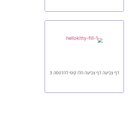
דף צביעה דף צביעה הלו קיטי להדפסה 3