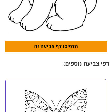
דפי צביעה נוספים: