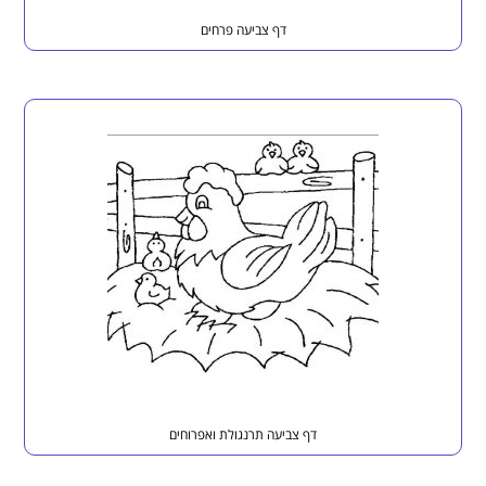
דף צביעה פרחים
דף צביעה תרנגולת ואפרוחים