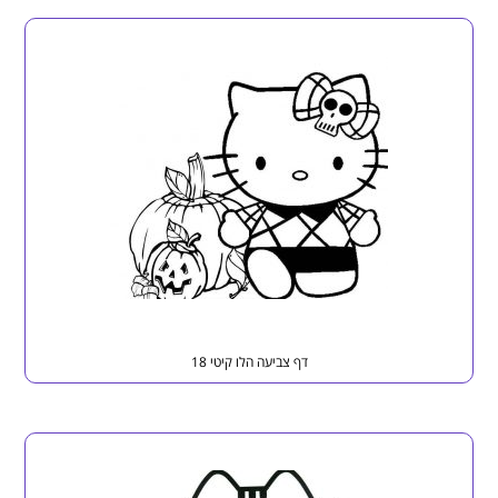
דף צביעה הלו קיטי 18