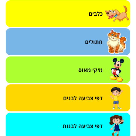
כלבים
חתולים
מיקי מאוס
דפי צביעה לבנים
דפי צביעה לבנות