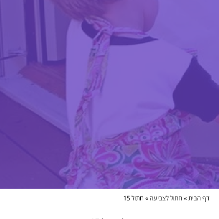
דף הבית
»
חתול לצביעה
»
חתול 15