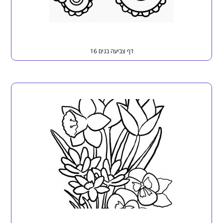
דף צביעה בנים 16