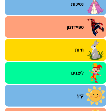
נסיכות
ספיידרמן
חיות
ליצנים
קיץ