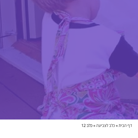
דף הבית
»
כלב לצביעה
»
כלב 12