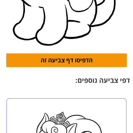
דפי צביעה נוספים: