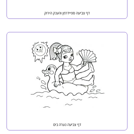
דף צביעה ספיידרמן והענק הירוק
דף צביעה נערה בים