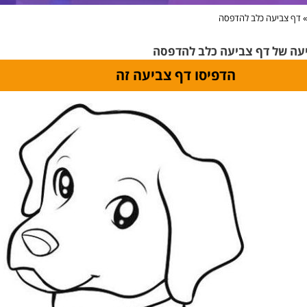
דף צביעה כלב להדפסה
יעה של דף צביעה כלב להדפסה