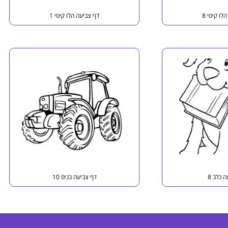
לו קיטי 8
דף צביעה הלו קיטי 1
 כלב 8
דף צביעה בנים 10