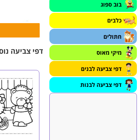
בוב ספוג
כלבים
חתולים
דפי צביעה נוס
מיקי מאוס
דפי צביעה לבנים
דפי צביעה לבנות