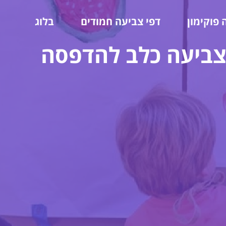
 פוקימון
דפי צביעה חמודים
בלוג
צביעה כלב להדפסה