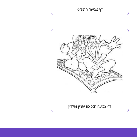
דף צביעה חתול 6
דף צביעה הנסיכה יסמין ואלדין