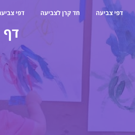
דפי צביעה
חד קרן לצביעה
דפי צביעה
דף 