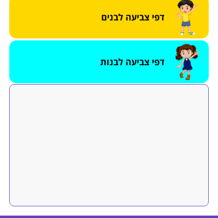
דפי צביעה לבנים
דפי צביעה לבנות