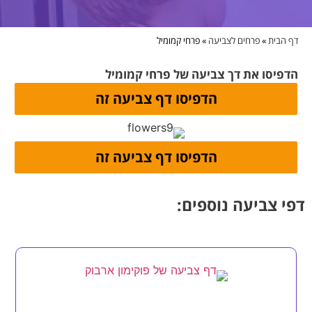
דף הבית
»
פרחים לצביעה
»
פרחי קמומיל
הדפיסו את דך צביעה של פרחי קמומיל
דפי צביעה נוספים: