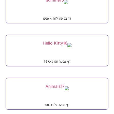
דף צביעה ילדה ואופנים
דף צביעה הלו קיטי 16
דף צביעה כלב דלמטי