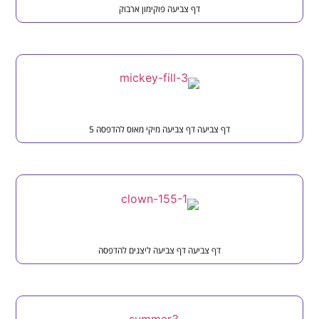
דף צביעה פוקימון ארבוק
דף צביעה דף צביעה מיקי מאוס להדפסה 5
דף צביעה דף צביעה ליצנים להדפסה